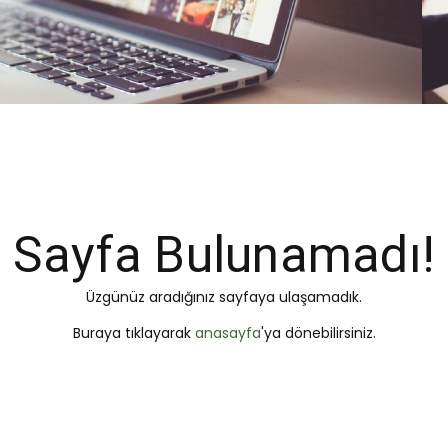
Sayfa Bulunamadı!
Üzgünüz aradığınız sayfaya ulaşamadık.
Buraya tıklayarak
anasayfa
'ya dönebilirsiniz.